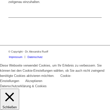
zeitgenau einzuhalten.
© Copyright - Dr. Alexandra Ruoff
Impressum
Datenschutz
Diese Webseite verwendet Cookies, um Ihr Erlebnis zu verbessern. Sie
können bei den Cookie-Einstellungen wählen, ob Sie auch nicht zwingend
benötigte Cookies aktivieren möchten.
Cookie-
Einstellungen
Akzeptieren
Datenschutzerklärung & Cookies
Schließen