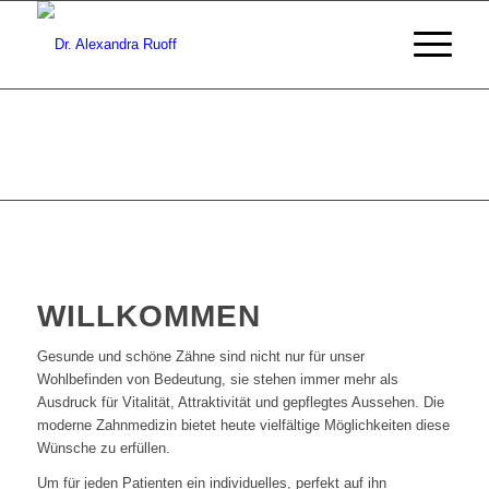
WILLKOMMEN
Gesunde und schöne Zähne sind nicht nur für unser
Wohlbefinden von Bedeutung, sie stehen immer mehr als
Ausdruck für Vitalität, Attraktivität und gepflegtes Aussehen. Die
moderne Zahnmedizin bietet heute vielfältige Möglichkeiten diese
Wünsche zu erfüllen.
Um für jeden Patienten ein individuelles, perfekt auf ihn