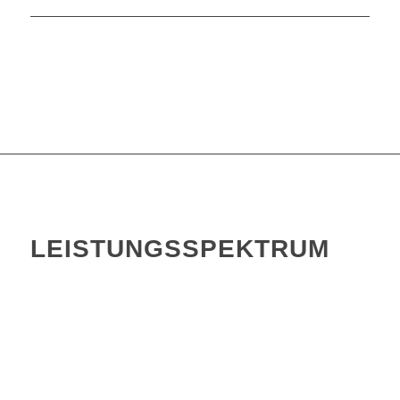
LEISTUNGSSPEKTRUM