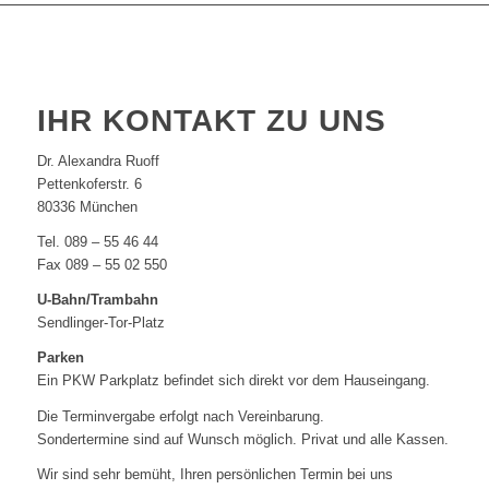
IHR KONTAKT ZU UNS
Dr. Alexandra Ruoff
Pettenkoferstr. 6
80336 München
Tel. 089 – 55 46 44
Fax 089 – 55 02 550
U-Bahn/Trambahn
Sendlinger-Tor-Platz
Parken
Ein PKW Parkplatz befindet sich direkt vor dem Hauseingang.
Die Terminvergabe erfolgt nach Vereinbarung.
Sondertermine sind auf Wunsch möglich. Privat und alle Kassen.
Wir sind sehr bemüht, Ihren persönlichen Termin bei uns