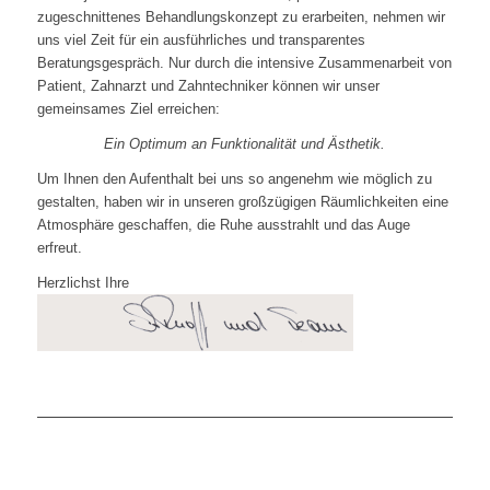
zugeschnittenes Behandlungskonzept zu erarbeiten, nehmen wir
uns viel Zeit für ein ausführliches und transparentes
Beratungsgespräch. Nur durch die intensive Zusammenarbeit von
Patient, Zahnarzt und Zahntechniker können wir unser
gemeinsames Ziel erreichen:
Ein Optimum an Funktionalität und Ästhetik.
Um Ihnen den Aufenthalt bei uns so angenehm wie möglich zu
gestalten, haben wir in unseren großzügigen Räumlichkeiten eine
Atmosphäre geschaffen, die Ruhe ausstrahlt und das Auge
erfreut.
Herzlichst Ihre