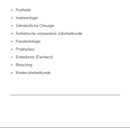
Prothetik
Implantologie
Zahnärztliche Chirurgie
Ästhetische restaurative Zahnheilkunde
Parodontologie
Prophylaxe
Endodontie (Facharzt)
Bleaching
Kinderzahnheilkunde