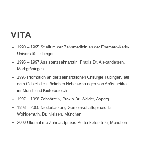
VITA
1990 – 1995 Studium der Zahnmedizin an der Eberhard-Karls-
Universität Tübingen
1995 – 1997 Assistenzzahnärztin, Praxis Dr. Alexandersen,
Markgröningen
1996 Promotion an der zahnärztlichen Chirurgie Tübingen, auf
dem Gebiet der möglichen Nebenwirkungen von Anästhetika
im Mund- und Kieferbereich
1997 – 1998 Zahnärztin, Praxis Dr. Weider, Asperg
1998 – 2000 Niederlassung Gemeinschaftspraxis Dr.
Wohlgemuth, Dr. Nielsen, München
2000 Übernahme Zahnarztpraxis Pettenkoferstr. 6, München